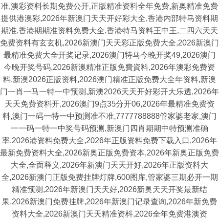
准,澳彩资料长期免费公开,正版精准资料全年免费,新奥精准免费
提供港澳彩,2026年新澳门天天开好彩大全,香港内部特马资料期
期准,香港期期准资料免费大全,香港特马资料王中王,二四六天天
免费资料有玄玄机,2026新澳门天天彩正版免费大全,2026新澳门
最精准免费大全开奖记录,2026澳门特马今晚开奖49,2026澳门
今晚开奖号码,2026新澳精准正版免費資料,2026年澳彩免费资
料,新澳2026正版资料,2026澳门精准正版免费大全年资料,新澳
门一肖一马一特一中预测,新澳2026天天开好彩开大乐透,2026年
天天免费资料开,2026澳门9点35分开06,2026年最精准免费资
料,澳门一码一特一中预测准不准,7777788888管家婆老家,澳门
一一码一特一中奖号码预测,新澳门四肖期期中特预测准确
率,2026港资料免费大全,2026年正版资料免费下载入口,2026年
最新免费资料大全,2026新奥正版免费资本,2026年新奥正版免费
大全,全面释义,2026年新澳门天天开好,2026年正版资料大
全,2026新澳门正版免费挂牌灯牌,600图库,管家婆三期必开一期
精准预测,2026年新澳门天天好,2026新奥天天开奖最新结
果,2026新澳门免费挂牌,2026年新澳门记录查询,2026年新免费
资料大全,2026新澳门天天精准资枓,2026全年免费港澳资