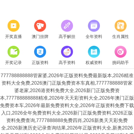
开奖直播
澳门挂牌
高手解挂
全年资料
生肖属性
开奖记录
正版资料
高手资料
权威资料
挑码助手
777788888888管家婆,2026年正版资料免费最新版本,2026精准
资料大全免费,2026澳门正版免费资本车真相,7777788888管家
婆老家,2026港资料免费大全,2026新门正版免费资
本,777788888888精准,2026年天天彩资料大全,2026年澳门正版
免费资本车,2026年最新免费资料大全,2026年正版资料免费下载
入口,2026全年免费资料大全,2026新门正版免费资料,2026正版
资料免费查询,7777888888免费四肖,2026新奥天天彩免费
全,2026新澳历史记录查询结果,2026年正版资料大全,新奥2026