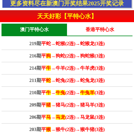
更多资料尽在新澳门开奖结果2025开奖记录
天天好彩【平特心水】
澳门平特心水
香港平特心水
219期
平蛇→蛇猴(2连)→蛇猴龙(3连)
216期
平
狗
→狗蛇(2连)→狗蛇猴(3连)
214期
平
牛
→牛羊(2连)→牛羊虎(3连)
211期
平
蛇
→蛇兔(2连)→蛇兔龙(3连)
210期
平
牛
→
牛兔
(2连)→
牛兔羊
(3连)
209期
平
猪
→猪马(2连)→猪马羊(3连)
206期
平
马
→
马龙
(2连)→马龙鼠(3连)
203期
平
猴
→猴牛(2连)→猴牛猪(3连)