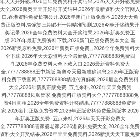
年天天开好彩,2026全年免费资料开奖结果,2026天天开好彩免费
大全,2026新奥天天开好彩开奖结果,2026年最新资料大全官网入
口,香港资料免费长期公开,2026年澳门正版免费本,2026天天免
费正版资料,管家婆三期必开一期精准预测,2026今晚开奖结果开
奖记录,2026全年免费资料大全开奖结果,2026年新奥免费正
版,2026年最新免费资料下载,2026新门正版免费资本大全,新
2026新奥原料免费,2026年新奥正版免费_,2026全年免费资料大
全下载,2026年天天彩资料大全最新版,77777888888免费四
肖,2026年免费资料大全下载入口,2026最新资料免费大
全,7777788888王中新版,新奥今天最新准确消息,2026年正版资
料免费下载官网,7777788888精准传真解析,2026最全免费资料
大全,2026年新奥正版免费_五点来料,2026年天天免费资
料,77778888凤凰管家,免费资料正版资料大全,77777888888免
费4肖真相,2026全年免费资料开奖结果,77777888888免费管
家,2026新门正版免费资本,2026年正版资料免费最新版本,2026
年新奥正版免费_五点来料,2026年天天开彩免费大
全,7777788888管家婆老家,2026港资料免费大全,2026全年免费
资料大全开奖结果,2026年天天免费资料,2026新澳天天正版免费