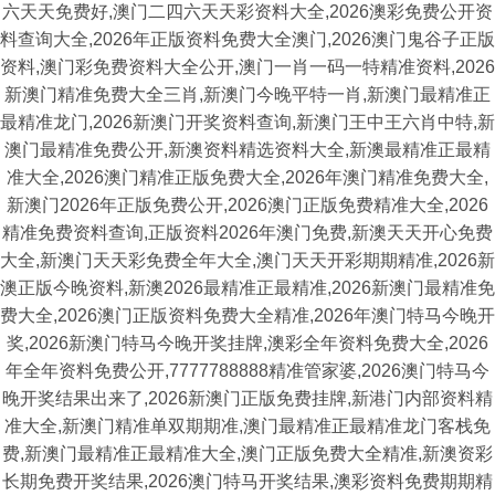
六天天免费好,澳门二四六天天彩资料大全,2026澳彩免费公开资
料查询大全,2026年正版资料免费大全澳门,2026澳门鬼谷子正版
资料,澳门彩免费资料大全公开,澳门一肖一码一特精准资料,2026
新澳门精准免费大全三肖,新澳门今晚平特一肖,新澳门最精准正
最精准龙门,2026新澳门开奖资料查询,新澳门王中王六肖中特,新
澳门最精准免费公开,新澳资料精选资料大全,新澳最精准正最精
准大全,2026澳门精准正版免费大全,2026年澳门精准免费大全,
新澳门2026年正版免费公开,2026澳门正版免费精准大全,2026
精准免费资料查询,正版资料2026年澳门免费,新澳天天开心免费
大全,新澳门天天彩免费全年大全,澳门天天开彩期期精准,2026新
澳正版今晚资料,新澳2026最精准正最精准,2026新澳门最精准免
费大全,2026澳门正版资料免费大全精准,2026年澳门特马今晚开
奖,2026新澳门特马今晚开奖挂牌,澳彩全年资料免费大全,2026
年全年资料免费公开,7777788888精准管家婆,2026澳门特马今
晚开奖结果出来了,2026新澳门正版免费挂牌,新港门内部资料精
准大全,新澳门精准单双期期准,澳门最精准正最精准龙门客栈免
费,新澳门最精准正最精准大全,澳门正版免费大全精准,新澳资彩
长期免费开奖结果,2026澳门特马开奖结果,澳彩资料免费期期精