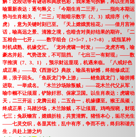
解：这段话带有谜语和典故色彩，我来逐句拆解，再以生肖隐
喻重新表达：逐句释义：「今期生肖二三开」——指向本期运
势与生肖相关，「二三」可能暗示数字（2、3）或排序（牛、
虎），意为关键时刻已至。「天上嫦娥赏桂花」——借月宫神
话，喻高远之景、清雅之境，也暗含对美好结果的期许。「二
五相合一七开」——数字组合（2+5=7，1+7=8），或指某种
时机成熟、机缘交汇。「龙吟虎啸一时发」——龙虎齐鸣，喻
豪杰并起、气势迸发，不可阻挡。「七出三一有财现」——数
字推演（7、3、1），预示财运显现，机遇来临。「八戒好色
成正果」——取《西游记》典故，喻虽有缺憾，终能修成正
果，浪子回头。「鱼跃龙门争上游」——鲤鱼跳龙门，喻拼搏
进取、一举成名。「木兰沙场除叛贼」——花木兰代父从军，
喻巾帼不让须眉，铲除奸邪、保家卫国。以生肖表达：虎啸动
天，二三开运；龙腾云起，二五合一，机缘骤至。猴王虽顽，
终成正果；马踏沙场，木兰除贼，不让须眉。鸡鸣报晓，财现
七三；兔跃蟾宫，嫦娥折桂，共赏清辉。猪悟本心，垢尽光生
——七灵交织，各显其性，乱中有序，争而不伤，终归和谐共
生，共赴上游之约