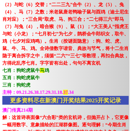
（2）与蛇（6）交替；“二二三九”合牛（2）、龙（5）、兔
（4）、马（7）之数；米老鼠唐老鸭喻子鼠与酉鸡（迪士尼生
肖对应）；“三合局”取虎、马、狗三合；“二七得三六”即马
（7）与兔（4），暗合猴（9）、鼠（1）；“大王美人”指虎王
与蛇（小龙）；“七月初七”为七夕，鹊桥会牛郎织女，取牛、
鸡（七夕对应鸡鸣）。生肖（按谜面隐意）：狗、蛇、虎、
鼠、牛、马、鸡。全诗借数字谐音、典故与节气，将十二生肖
隐于离合拆字之中，须循“二六”“三七”等数理，再扣合典故，
方得此乱序七肖。字字皆有出处，句句不离玄机
七肖：狗蛇虎鼠牛
马
鸡
五肖：狗蛇虎鼠牛
三肖：狗蛇虎
主特：09.21.26.38.17.29.31.18.
37
.34
更多资料尽在新澳门开奖结果2025开奖记录
澳门传真214期
解：这首诗表面像“六合彩”类的玄机诗，但抛开占卜，它更像
一幅用数字、意象描绘的江湖群像图。逐句理解：“今期生肖