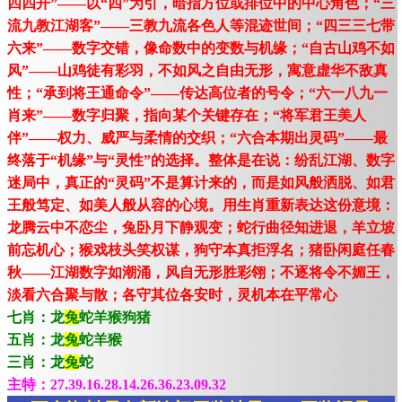
四四开”——以“四”为引，暗指方位或排位中的中心角色；“三
流九教江湖客”——三教九流各色人等混迹世间；“四三三七带
六来”——数字交错，像命数中的变数与机缘；“自古山鸡不如
风”——山鸡徒有彩羽，不如风之自由无形，寓意虚华不敌真
性；“承到将王通命令”——传达高位者的号令；“六一八九一
肖来”——数字归聚，指向某个关键存在；“将军君王美人
伴”——权力、威严与柔情的交织；“六合本期出灵码”——最
终落于“机缘”与“灵性”的选择。整体是在说：纷乱江湖、数字
迷局中，真正的“灵码”不是算计来的，而是如风般洒脱、如君
王般笃定、如美人般从容的心境。用生肖重新表达这份意境：
龙腾云中不恋尘，兔卧月下静观变；蛇行曲径知进退，羊立坡
前忘机心；猴戏枝头笑权谋，狗守本真拒浮名；猪卧闲庭任春
秋——江湖数字如潮涌，风自无形胜彩翎；不逐将令不媚王，
淡看六合聚与散；各守其位各安时，灵机本在平常心
七肖：龙
兔
蛇羊猴狗猪
五肖：龙
兔
蛇羊猴
三肖：龙
兔
蛇
主特：27.39.16.28.14.26.36.23.09.32