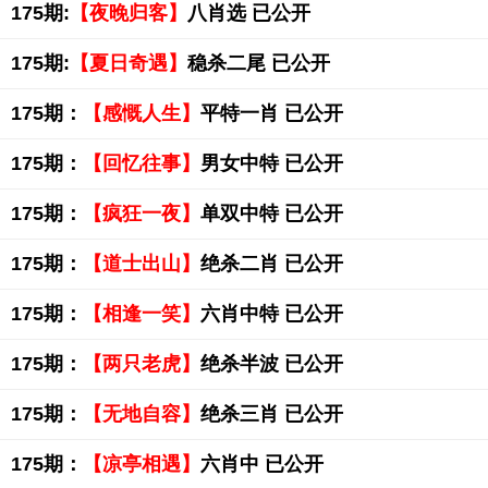
175期:
【夜晚归客】
八肖选 已公开
175期:
【夏日奇遇】
稳杀二尾 已公开
175期：
【感慨人生】
平特一肖 已公开
175期：
【回忆往事】
男女中特 已公开
175期：
【疯狂一夜】
单双中特 已公开
175期：
【道士出山】
绝杀二肖 已公开
175期：
【相逢一笑】
六肖中特 已公开
175期：
【两只老虎】
绝杀半波 已公开
175期：
【无地自容】
绝杀三肖 已公开
175期：
【凉亭相遇】
六肖中 已公开