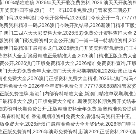
00%精准准确,2026年天天开彩免费资料,2026,澳天天开奖资
晚开奖资料四不像,澳门一码一码100准免费,澳门管家婆三期必开一
澳门码,2026年澳门今晚开奖号码,2026澳门今晚必开一肖,77777
26免费资料精准一码,2026澳门今晚开奖结果,2026新澳门精准
,澳门二四六天天彩资料大全,2026澳彩免费公开资料查询大全,
正版资料,澳门彩免费资料大全公开,澳门一肖一码一特精准资料,2
,新澳门最精准正最精准龙门,2026新澳门开奖资料查询,新澳门王
资料大全,新澳最精准正最精准大全,2026澳门精准正版免费大全
免费公开,2026澳门正版免费精准大全,2026精准免费资料查询,正版
门天天彩免费全年大全,澳门天天开彩期期精准,2026新澳正版今
精准免费大全,2026澳门正版资料免费大全精准,2026年澳门特马
料免费大全,2026年全年资料免费公开,7777788888精准管家婆
澳门正版免费挂牌,新港门内部资料精准大全,新澳门精准单双期期准
正最精准大全,澳门正版免费大全精准,新澳资彩长期免费开奖结果,2
澳彩资料长期免费公开,正版精准资料全年免费,新奥精准免费提供港
特马资料期期准,香港期期准资料免费大全,香港特马资料王中王,
正版免费大全,2026新澳门最精准免费大全开奖记录,2026澳门特马今
准正版免費資料,2026年澳彩免费资料,新澳2026正版资料,20