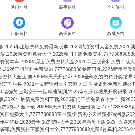
澳门挂牌
高手解挂
全年资料
正版资料
高手资料
权威资料
8管家婆,2026年正版资料免费最新版本,2026精准资料大全免费,20
婆老家,2026港资料免费大全,2026新门正版免费资本,7777888888
免费资本车,2026年最新免费资料大全,2026年正版资料免费下载入
,2026正版资料免费查询,7777888888免费四肖,2026新奥天
版资料大全,新奥2026年天天开好彩,2026全年免费资料开奖结果
好彩开奖结果,2026年最新资料大全官网入口,香港资料免费长期公开
资料,管家婆三期必开一期精准预测,2026今晚开奖结果开奖记录,2
版,2026年最新免费资料下载,2026新门正版免费资本大全,新202
免费资料大全下载,2026年天天彩资料大全最新版,77777888888
新资料免费大全,7777788888王中新版,新奥今天最新准确消息,2
8精准传真解析,2026最全免费资料大全,2026年新奥正版免费_五点来
凤凰管家,免费资料正版资料大全,77777888888免费4肖真相,20