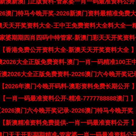
新澳新澳门正版资料-管家婆一肖一码最准资料公开
026澳门特马今晚开奖-2026新澳门资料最精准免费大
澳天天开奖资料大全-王中王免费资料大全料大全一精
家婆期期四肖四码中特管家-新澳门彩天天开奖资料
【香港免费公开资料大全-新澳天天开奖资料大全 
澳2026大全正版免费资料-澳门一肖一码精准100王中
澳2026大全正版免费资料-2026澳门六今晚开奖记
【2026年澳门今晚开码料-澳彩资料免费长期公开 
【一肖一码最准资料公开-精准-7777788888澳门 
【2026澳门六今晚开奖记录-2026澳门特马今晚开奖 
【新澳精准资料免费提供-一肖一码最准资料公开 
澳门天天开彩期期精准-管家婆一肖一码最准资料公开