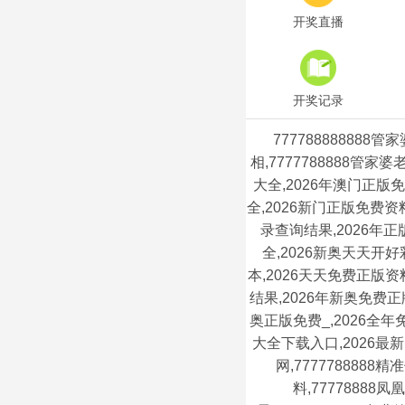
开奖直播
开奖记录
77778888888
相,7777788888管家
大全,2026年澳门正版
全,2026新门正版免费资料
录查询结果,2026年正
全,2026新奥天天开
本,2026天天免费正版
结果,2026年新奥免费正
奥正版免费_,2026全年
大全下载入口,2026最
网,777778888
料,77778888