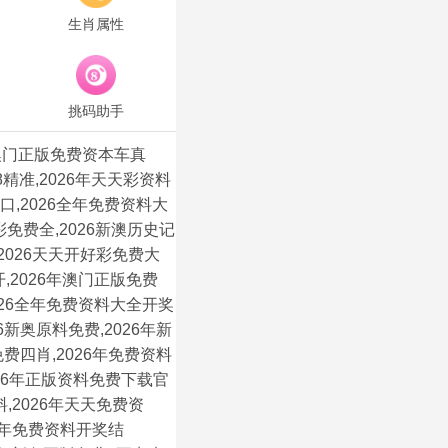
生肖属性
挑码助手
26澳门正版免费资本车真
88精准,2026年天天彩资料
口,2026全年免费资料大
天彩免费全,2026新澳历史记
,2026天天开好彩免费大
,2026年澳门正版免费
026全年免费资料大全开奖
6新奥原料免费,2026年新
免费四肖,2026年免费资料
026年正版资料免费下载官
料,2026年天天免费资
26全年免费资料开奖结