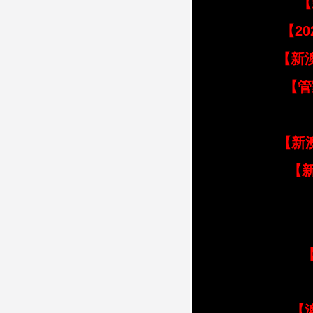
【
【2
【新
【管
【新
【新
【