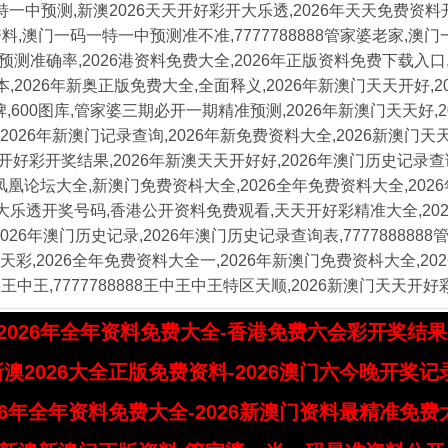
一中预测,新澳2026天天开好彩开大乐透,2026年天天免费资料开,
费资料,澳门一码一特一中预测准不准,7777788888管家婆老家,
测准确率,2026港资料免费大全,2026年正版资料免费下载入口
本,2026年新奥正版免费大全,全面释义,2026年新澳门天天开好,20
600图库,管家婆三期必开一期精准预测,2026年新澳门天天好,
,2026年新澳门记录查询,2026年新免费资料大全,2026新澳门天
开好彩开奖结果,2026年新澳天天开好好,2026年澳门历史记录查询,
9火凤凰论坛大全,新澳门免费资枓大全,2026全年免费资料大全,20
彩大乐透开奖号码,香港公开资料免费观看,天天开好彩精准大全,20
,2026年澳门历史记录,2026年澳门历史记录查询表,77778888
天天彩,2026全年免费资料大全一,2026年新澳门免费资枓大全,2
8888王中王,7777788888王中王中王特区天顺,2026新澳门天天
2026年全年资料免费大全-香港免费六会彩开奖结果
澳2026大全正版免费资料-2026澳门六今晚开奖记
26年全年资料免费大全-2026新澳门资料最精准免费