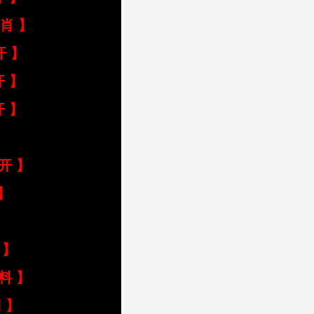
肖 】
 】
 】
 】
】
开 】
】
】
 】
料 】
 】